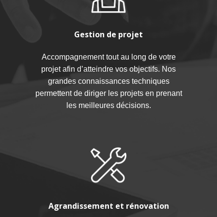
Gestion de projet
Accompagnement tout au long de votre
projet afin d’atteindre vos objectifs. Nos
grandes connaissances techniques
permettent de diriger les projets en prenant
les meilleures décisions.
Agrandissement et rénovation