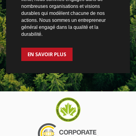
nombreuses organisations et visions
durables qui modèlent chacune de nos
actions. Nous sommes un entrepreneur
général engagé dans la qualité et la
durabilité.
EN SAVOIR PLUS