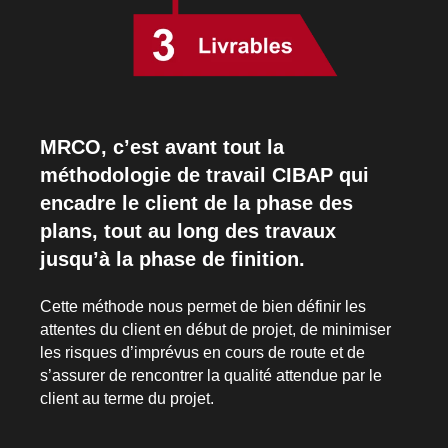
MRCO, c’est avant tout la
méthodologie de travail CIBAP qui
encadre le client de la phase des
plans, tout au long des travaux
jusqu’à la phase de finition.
Cette méthode nous permet de bien définir les
attentes du client en début de projet, de minimiser
les risques d’imprévus en cours de route et de
s’assurer de rencontrer la qualité attendue par le
client au terme du projet.