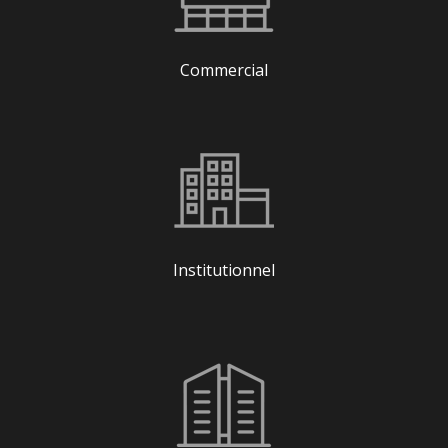
Commercial
Institutionnel