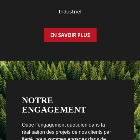
Industriel
EN SAVOIR PLUS
NOTRE
ENGAGEMENT
Outre l’engagement quotidien dans la
réalisation des projets de nos clients par
fierté, nous sommes engagés dans de