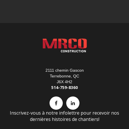
2111 chemin Gascon
Terrebonne, QC
J6X 4H2
514-759-8360
Inscrivez-vous à notre infolettre pour recevoir nos
dernières histoires de chantiers!