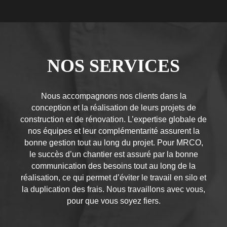
NOS SERVICES
Nous accompagnons nos clients dans la
conception et la réalisation de leurs projets de
construction et de rénovation. L’expertise globale de
nos équipes et leur complémentarité assurent la
bonne gestion tout au long du projet. Pour MRCO,
le succès d’un chantier est assuré par la bonne
communication des besoins tout au long de la
réalisation, ce qui permet d’éviter le travail en silo et
la duplication des frais. Nous travaillons avec vous,
pour que vous soyez fiers.