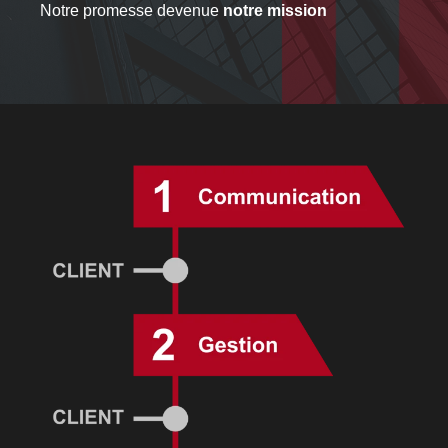
Notre promesse devenue
notre mission