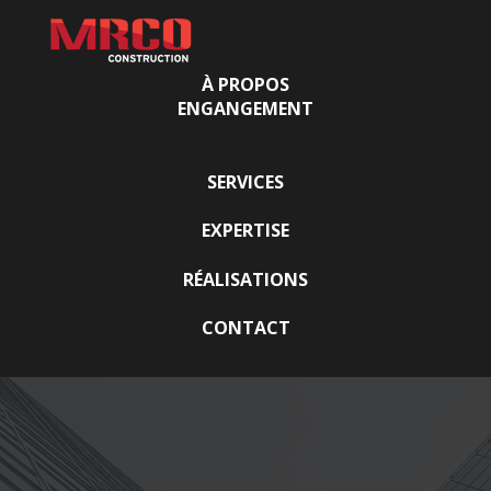
À PROPOS
ENGANGEMENT
SERVICES
EXPERTISE
RÉALISATIONS
CONTACT