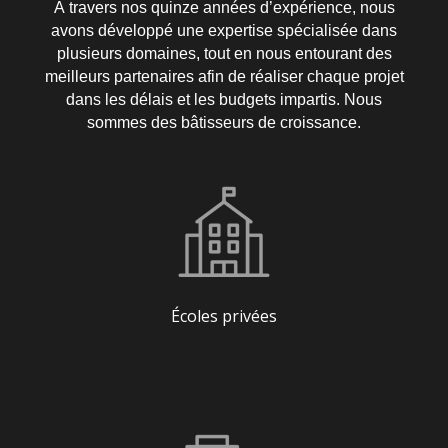
À travers nos quinze années d’expérience, nous
avons développé une expertise spécialisée dans
plusieurs domaines, tout en nous entourant des
meilleurs partenaires afin de réaliser chaque projet
dans les délais et les budgets impartis. Nous
sommes des bâtisseurs de croissance.
Écoles privées