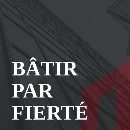
BÂTIR
PAR
FIERTÉ