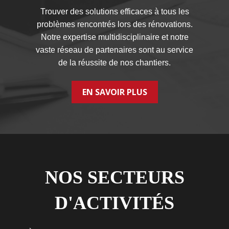
Trouver des solutions efficaces à tous les
problèmes rencontrés lors des rénovations.
Notre expertise multidisciplinaire et notre
vaste réseau de partenaires sont au service
de la réussite de nos chantiers.
EN SAVOIR PLUS
NOS SECTEURS
D'ACTIVITÉS