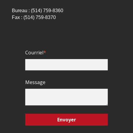
Bureau : (514) 759-8360
Fax : (514) 759-8370
Courriel
*
Message