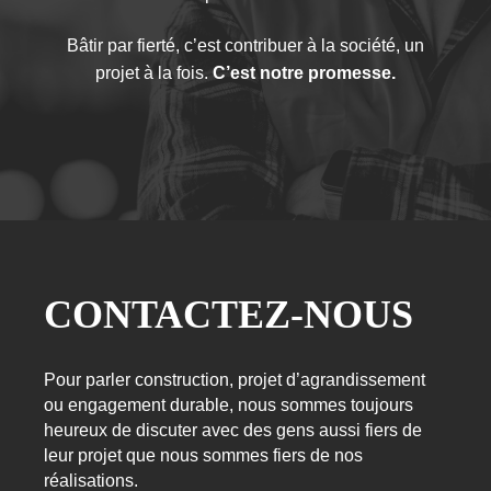
Bâtir par fierté, c’est contribuer à la société, un
projet à la fois.
C’est notre promesse.
CONTACTEZ-NOUS
Pour parler construction, projet d’agrandissement
ou engagement durable, nous sommes toujours
heureux de discuter avec des gens aussi fiers de
leur projet que nous sommes fiers de nos
réalisations.