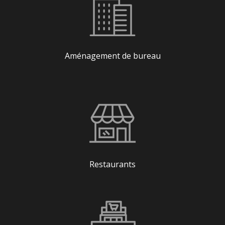
Aménagement de bureau
Restaurants