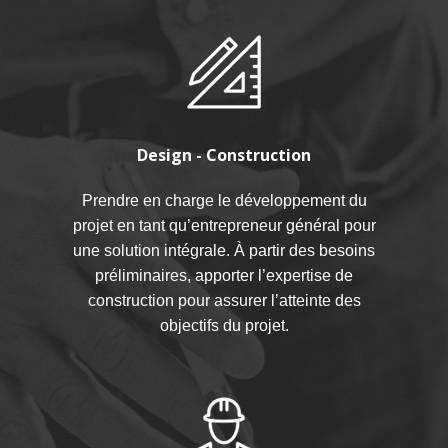
Design - Construction
Prendre en charge le développement du
projet en tant qu’entrepreneur général pour
une solution intégrale.
À partir des besoins
préliminaires, apporter l’expertise de
construction pour assurer l’atteinte des
objectifs du projet.