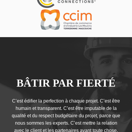
BÂTIR PAR FIERTÉ
C’est édifier la perfection à chaque projet. C’est être
humain et transparent. C’est être imputable de la
qualité et du respect budgétaire du projet, parce que
nous sommes les experts. C’est mettre la relation
avec le client et les partenaires avant toute chose.